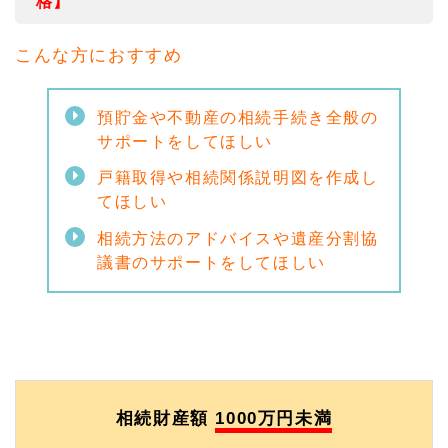
格】
こんな方におすすめ
預貯金や不動産の相続手続き全般の
サポートをしてほしい
戸籍取得や相続関係説明図を作成し
てほしい
相続方法のアドバイスや遺産分割協
議書のサポートをしてほしい
相続財産額
1000万円未満