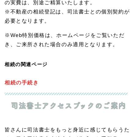
の実費は、別途ご精算いたします。
※不動産の相続登記は、司法書士との個別契約が
必要となります。
※Web特別価格は、ホームページをご覧いただ
き、ご来所された場合のみ適用となります。
相続の関連ページ
相続の手続き
司法書士アクセスブックのご案内
皆さんに司法書士をもっと身近に感じてもらうた