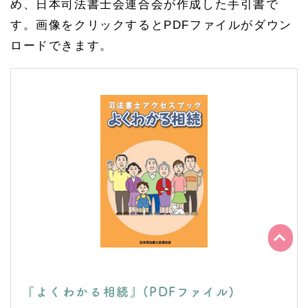
め、日本司法書士会連合会が作成した手引書で
す。画像をクリックするとPDFファイルがダウン
ロードできます。
『よくわかる相続』(PDFファイル)