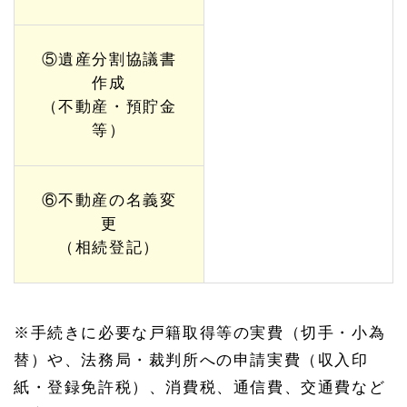
⑤遺産分割協議書
作成
（不動産・預貯金
等）
⑥不動産の名義変
更
（相続登記）
※手続きに必要な戸籍取得等の実費（切手・小為
替）や、法務局・裁判所への申請実費（収入印
紙・登録免許税）、消費税、通信費、交通費など