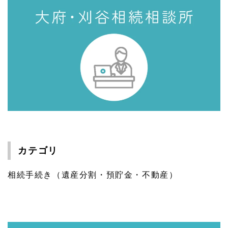
カテゴリ
相続手続き（遺産分割・預貯金・不動産）