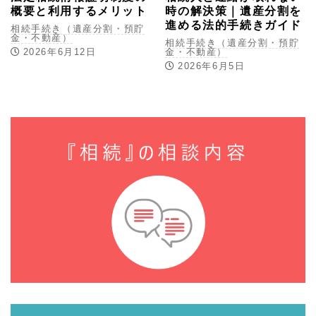
概要と利用するメリット
時の解決策｜遺産分割を
進める法的手続きガイド
相続手続き（遺産分割・預貯
金・不動産）
相続手続き（遺産分割・預貯
2026年6月12日
金・不動産）
2026年6月5日