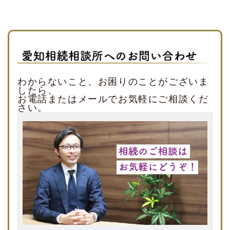
わからないこと、お困りのことがございま
したら、
お電話またはメールでお気軽にご相談くだ
さい。