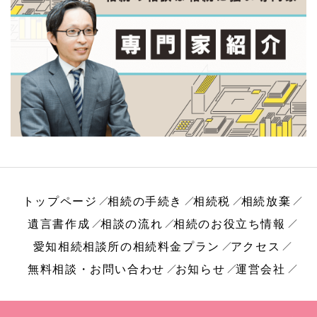
トップページ
相続の手続き
相続税
相続放棄
遺言書作成
相談の流れ
相続のお役立ち情報
愛知相続相談所の相続料金プラン
アクセス
無料相談・お問い合わせ
お知らせ
運営会社