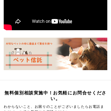
無料個別相談実施中！お気軽にお問合せくださ
い。
わからないこと、お困りのことがございましたらお電話ま