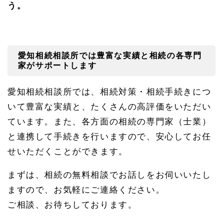
う。
愛知相続相談所では豊富な実績と相続の各専門
家がサポートします
愛知相続相談所では、相続対策・相続手続きにつ
いて豊富な実績と、たくさんの高評価をいただい
ています。また、各方面の相続の専門家（士業）
と連携して手続きを行いますので、安心してお任
せいただくことができます。
まずは、相続の無料相談でお話しをお伺いいたし
ますので、お気軽にご連絡ください。
ご相談、お待ちしております。