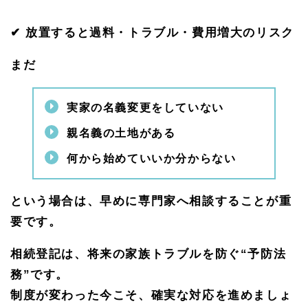
✔ 放置すると過料・トラブル・費用増大のリスク
まだ
実家の名義変更をしていない
親名義の土地がある
何から始めていいか分からない
という場合は、早めに専門家へ相談することが重
要です。
相続登記は、将来の家族トラブルを防ぐ
“
予防法
務
”
です。
制度が変わった今こそ、確実な対応を進めましょ