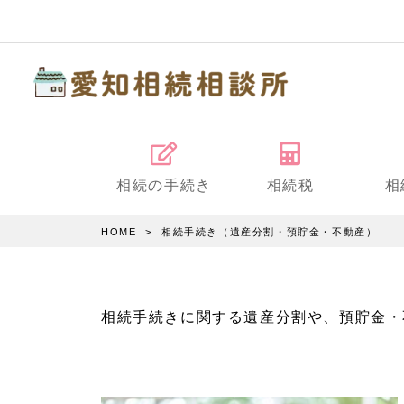
相続の手続き
相続税
相
HOME
相続手続き（遺産分割・預貯金・不動産）
相続手続きに関する遺産分割や、預貯金・