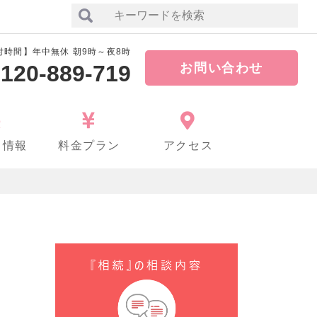
付時間】年中無休 朝9時～夜8時
120-889-719
お問い合わせ
ち情報
料金プラン
アクセス