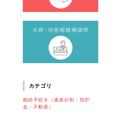
カテゴリ
相続手続き（遺産分割・預貯
金・不動産）