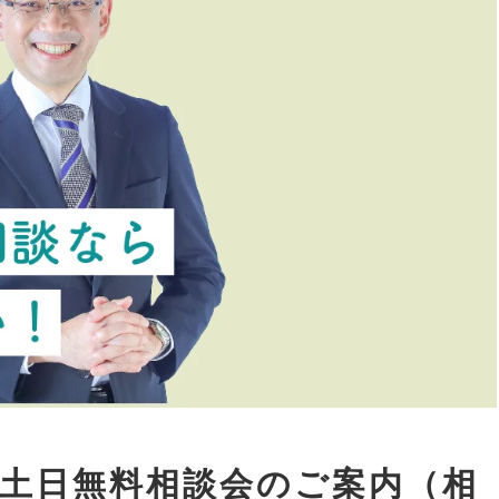
続の土日無料相談会のご案内（相