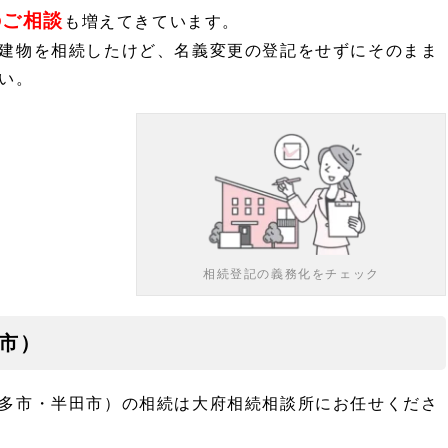
のご相談
も増えてきています。
建物を相続したけど、名義変更の登記をせずにそのまま
い。
相続登記の義務化をチェック
市）
多市・半田市）の相続は大府相続相談所にお任せくださ