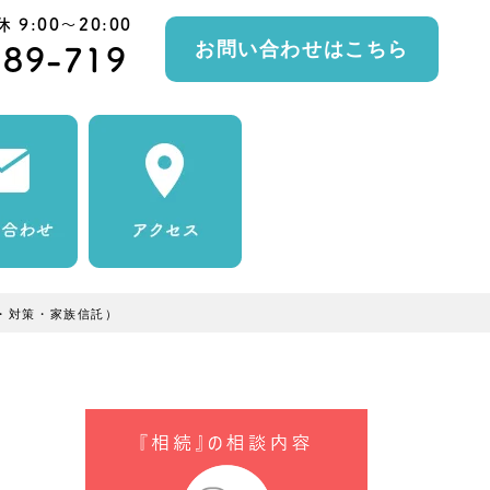
9:00～20:00
お問い合わせはこちら
889-719
き・対策・家族信託）