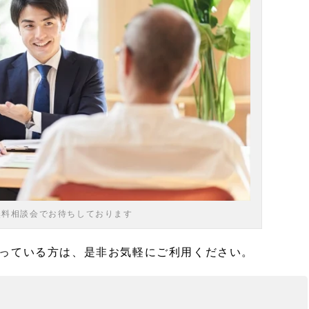
4の無料相談会でお待ちしております
っている方は、是非お気軽にご利用ください。