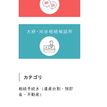
カテゴリ
相続手続き（遺産分割・預貯
金・不動産）