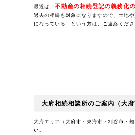
不動産の相続登記の義務化
最近は、
過去の相続も対象になりますので、土地や
になっている…という方は、ご連絡くださ
大府相続相談所のご案内（大府
大府エリア（大府市・東海市・刈谷市・知
い。