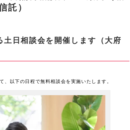
信託）
る土日相談会を開催します（大府
て、以下の日程で無料相談会を実施いたします。