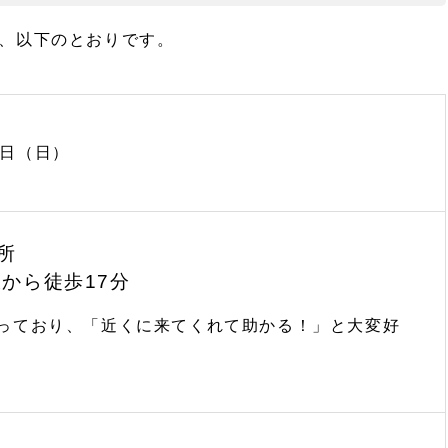
、以下のとおりです。
4日（日）
所
線から徒歩17分
っており、「近くに来てくれて助かる！」と大変好