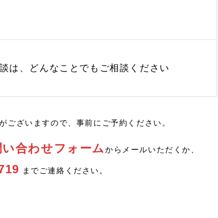
談は、どんなことでもご相談ください
がございますので、事前にご予約ください。
問い合わせフォーム
からメールいただくか、
719
までご連絡ください。