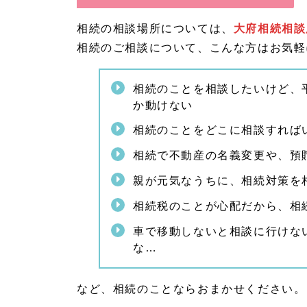
相続の相談場所については、
大府相続相談
相続のご相談について、こんな方はお気軽
相続のことを相談したいけど、
か動けない
相続のことをどこに相談すれば
相続で不動産の名義変更や、預
親が元気なうちに、相続対策を
相続税のことが心配だから、相
車で移動しないと相談に行けな
な…
など、相続のことならおまかせください。