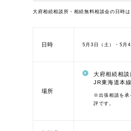
大府相続相談所・相続無料相談会の日時は
日時
5月3日（土）・5月
大府相続相談
JR東海道本
場所
※出張相談を承
評です。